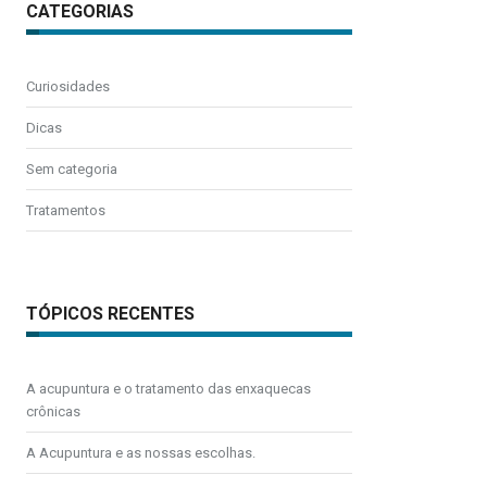
CATEGORIAS
Curiosidades
Dicas
Sem categoria
Tratamentos
TÓPICOS RECENTES
A acupuntura e o tratamento das enxaquecas
crônicas
A Acupuntura e as nossas escolhas.